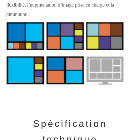
flexibilité, l’augmentation d’image prise en charge et la
diminution.
Spécification
technique