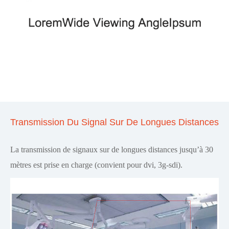
Transmission Du Signal Sur De Longues Distances
La transmission de signaux sur de longues distances jusqu’à 30
mètres est prise en charge (convient pour dvi, 3g-sdi).