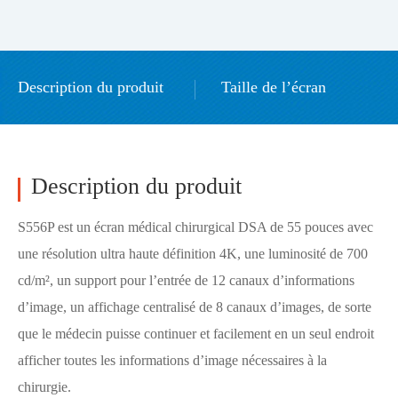
Description du produit
Taille de l’écran
Télécharger le pilote GPU
accessoires
Description du produit
S556P est un écran médical chirurgical DSA de 55 pouces avec
une résolution ultra haute définition 4K, une luminosité de 700
cd/m², un support pour l’entrée de 12 canaux d’informations
d’image, un affichage centralisé de 8 canaux d’images, de sorte
que le médecin puisse continuer et facilement en un seul endroit
afficher toutes les informations d’image nécessaires à la
chirurgie.