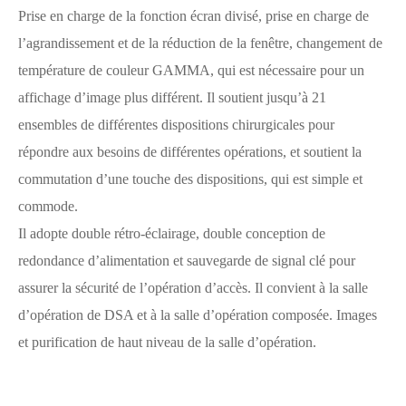
Prise en charge de la fonction écran divisé, prise en charge de
l’agrandissement et de la réduction de la fenêtre, changement de
température de couleur GAMMA, qui est nécessaire pour un
affichage d’image plus différent. Il soutient jusqu’à 21
ensembles de différentes dispositions chirurgicales pour
répondre aux besoins de différentes opérations, et soutient la
commutation d’une touche des dispositions, qui est simple et
commode.
Il adopte double rétro-éclairage, double conception de
redondance d’alimentation et sauvegarde de signal clé pour
assurer la sécurité de l’opération d’accès. Il convient à la salle
d’opération de DSA et à la salle d’opération composée. Images
et purification de haut niveau de la salle d’opération.