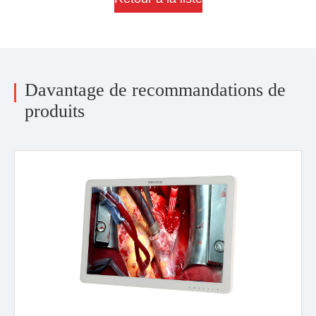
Davantage de recommandations de
produits