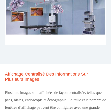
Affichage Centralisé Des Informations Sur
Plusieurs Images
Plusieurs images sont affichées de façon centralisée, telles que
pacs, his/ris, endoscopie et échographie. La taille et le nombre de
fenêtres d’affichage peuvent être configurés avec une grande