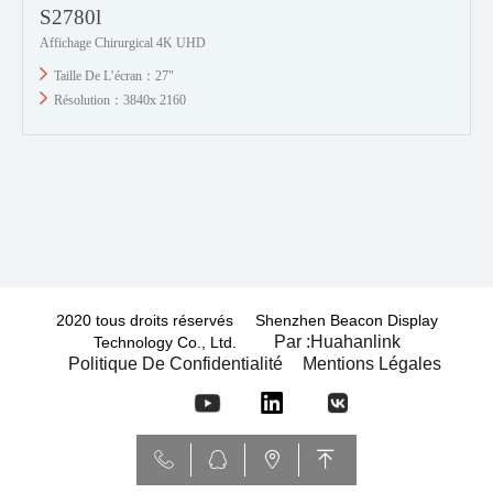
S2780l
Affichage Chirurgical 4K UHD
Taille De L’écran：27"
Résolution：3840x 2160
2020 tous droits réservés Shenzhen Beacon Display
Par :Huahanlink
Technology Co., Ltd.
Politique De Confidentialité
Mentions Légales