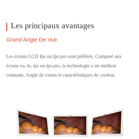
Les principaux avantages
Grand Angle De Vue
Les écrans LCD Ips ou Ips pro sont préférés. Comparé aux
écrans va, tn, ips ou ips-pro, la technologie a un meilleur
contraste, Angle de vision et caractéristiques de couleur.