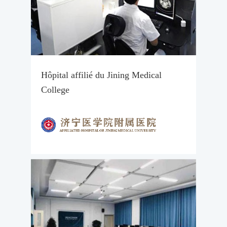
Hôpital affilié du Jining Medical
College