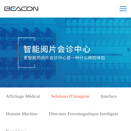
Affichage Médical
Solutions D’imagerie
Interface
Homme-Machine
Détecteur Ferromagnétique Intelligent