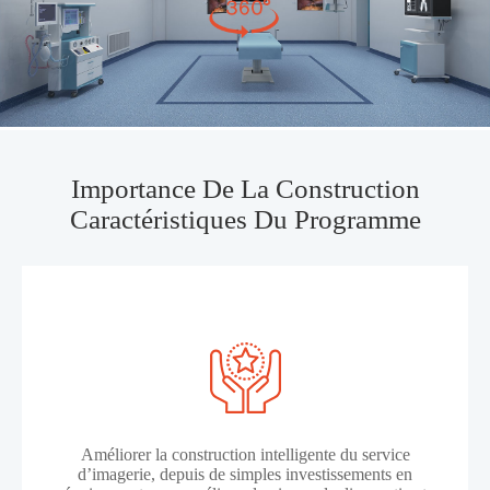
Importance De La Construction
Caractéristiques Du Programme
Améliorer la construction intelligente du service
d’imagerie, depuis de simples investissements en