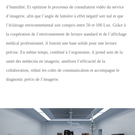
d’humidité, Et optimise le processus de consultation vidéo du service
d’imagerie, afin que l’angle de lumière à effet négatif soit nul et que
l’éclairage environnemental soit compris entre 50 et 100 Lux. Grâce à
la coopération de l’environnement de lecture standard et de l’affichage
médical professionnel, il fournit une base solide pour une lecture
précise. En même temps, combiné à l’ergonomie, il prend soin de la
santé des médecins en imagerie, améliore l’efficacité de la
collaboration, réduit les coûts de communication et accompagne le
diagnostic précis de l’imagerie.