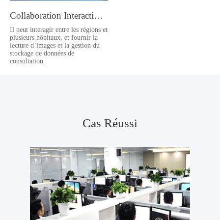
Collaboration Interactive À Distance
Il peut interagir entre les régions et
plusieurs hôpitaux, et fournir la
lecture d’images et la gestion du
stockage de données de
consultation.
Cas Réussi