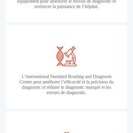
équipement pour améliorer le niveau de diagnostic et
renforcer la puissance de l’hôpital.
L’international Standard Reading and Diagnosis
Center peut améliorer l’efficacité et la précision du
diagnostic et réduire le diagnostic manqué et les
erreurs de diagnostic.