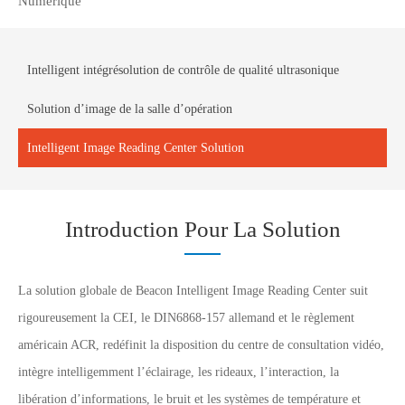
Numérique
Intelligent intégrésolution de contrôle de qualité ultrasonique
Solution d’image de la salle d’opération
Intelligent Image Reading Center Solution
Introduction Pour La Solution
La solution globale de Beacon Intelligent Image Reading Center suit
rigoureusement la CEI, le DIN6868-157 allemand et le règlement
américain ACR, redéfinit la disposition du centre de consultation vidéo,
intègre intelligemment l’éclairage, les rideaux, l’interaction, la
libération d’informations, le bruit et les systèmes de température et