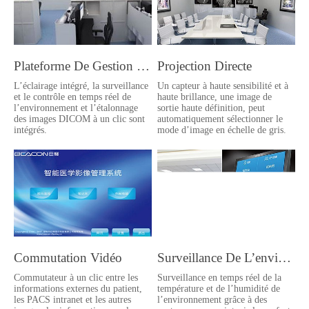
Plateforme De Gestion Intelligente
Projection Directe
L’éclairage intégré, la surveillance
Un capteur à haute sensibilité et à
et le contrôle en temps réel de
haute brillance, une image de
l’environnement et l’étalonnage
sortie haute définition, peut
des images DICOM à un clic sont
automatiquement sélectionner le
intégrés.
mode d’image en échelle de gris.
Commutation Vidéo
Surveillance De L’environnement
Commutateur à un clic entre les
Surveillance en temps réel de la
informations externes du patient,
température et de l’humidité de
les PACS intranet et les autres
l’environnement grâce à des