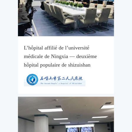
L’hôpital affilié de l’université
médicale de Ningxia — deuxième
hôpital populaire de shizuishan