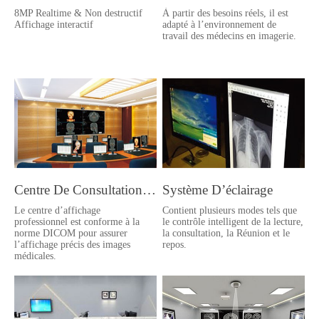
8MP Realtime & Non destructif
À partir des besoins réels, il est
Affichage interactif
adapté à l’environnement de
travail des médecins en imagerie.
Centre De Consultation D’images Médicales
Système D’éclairage
Le centre d’affichage
Contient plusieurs modes tels que
professionnel est conforme à la
le contrôle intelligent de la lecture,
norme DICOM pour assurer
la consultation, la Réunion et le
l’affichage précis des images
repos.
médicales.